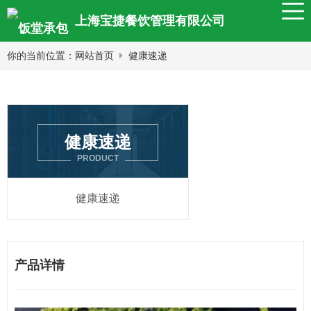
上海宝捷餐饮管理有限公司
你的当前位置：
网站首页
健康速递
健康速递
PRODUCT
健康速递
产品详情