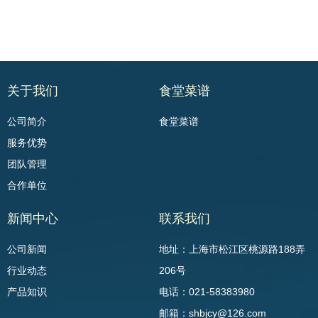
关于我们
食堂菜谱
公司简介
食堂菜谱
服务优势
团队管理
合作单位
新闻中心
联系我们
公司新闻
地址：上海市松江区桃源路188弄
行业动态
206号
产品知识
电话：021-58383980
邮箱：shbjcy@126.com