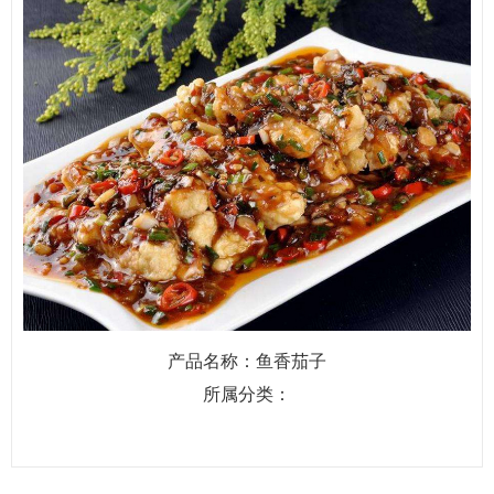
产品名称：鱼香茄子
所属分类：