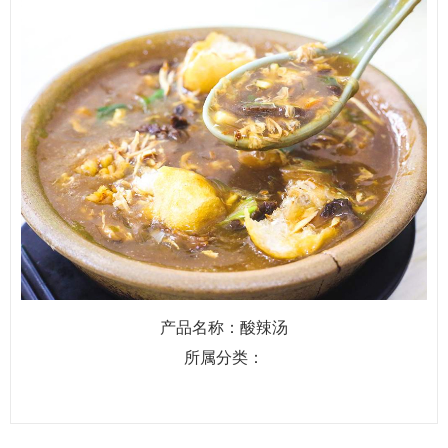
产品名称：酸辣汤
所属分类：