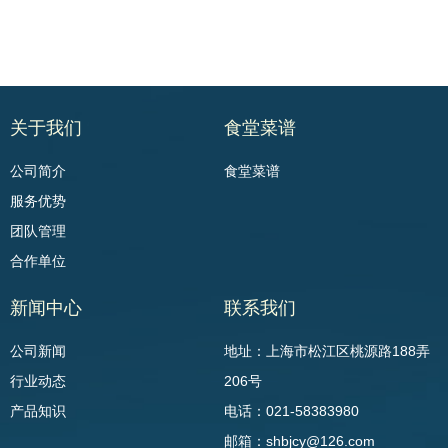
关于我们
食堂菜谱
公司简介
食堂菜谱
服务优势
团队管理
合作单位
新闻中心
联系我们
公司新闻
地址：上海市松江区桃源路188弄
行业动态
206号
产品知识
电话：021-58383980
邮箱：shbjcy@126.com