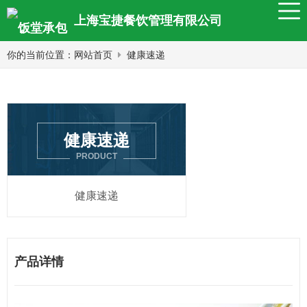
上海宝捷餐饮管理有限公司
你的当前位置：
网站首页
健康速递
健康速递
PRODUCT
健康速递
产品详情